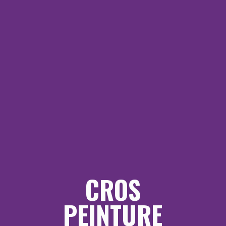
CROS
PEINTURE