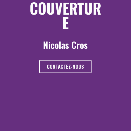
COUVERTUR
E
Nicolas Cros
CONTACTEZ-NOUS