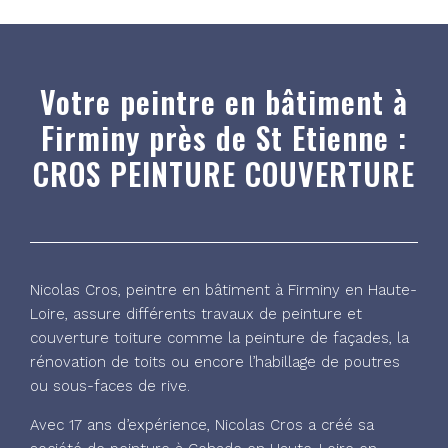
Votre peintre en bâtiment à
Firminy près de St Etienne :
CROS PEINTURE COUVERTURE
Nicolas Cros, peintre en bâtiment à Firminy en Haute-
Loire, assure différents travaux de peinture et
couverture toiture comme la peinture de façades, la
rénovation de toits ou encore l’habillage de poutres
ou sous-faces de rive.
Avec 17 ans d’expérience, Nicolas Cros a créé sa